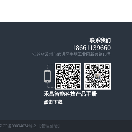
联系我们
18661139660
江苏省常州市武进区牛塘工业园新兴路18号
禾昌智能科技产品手册
点击下载
P备09034034号-2
【管理登陆】