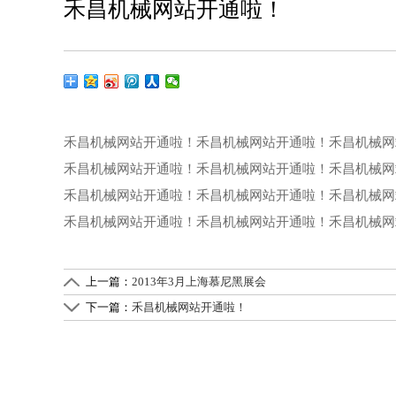
禾昌机械网站开通啦！
禾昌机械网站开通啦！禾昌机械网站开通啦！禾昌机械网
禾昌机械网站开通啦！禾昌机械网站开通啦！禾昌机械网
禾昌机械网站开通啦！禾昌机械网站开通啦！禾昌机械网
禾昌机械网站开通啦！禾昌机械网站开通啦！禾昌机械网
上一篇：
2013年3月上海慕尼黑展会
下一篇：
禾昌机械网站开通啦！