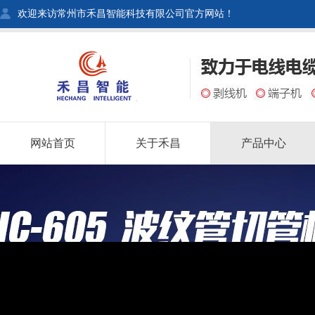
欢迎来访常州市禾昌智能科技有限公司官方网站！
网站首页
关于禾昌
产品中心