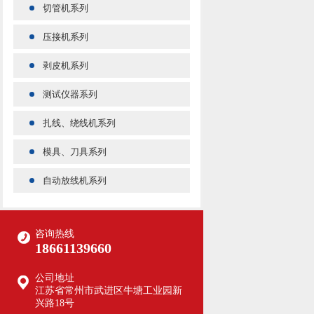
切管机系列
压接机系列
剥皮机系列
测试仪器系列
扎线、绕线机系列
模具、刀具系列
自动放线机系列
咨询热线
18661139660
公司地址
江苏省常州市武进区牛塘工业园新
兴路18号