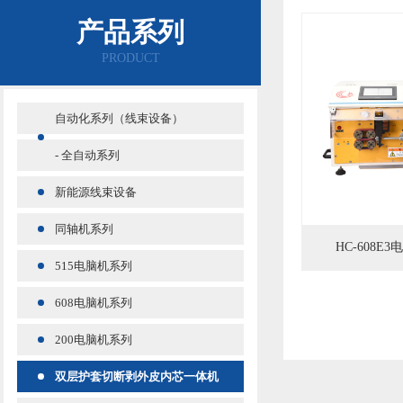
产品系列
PRODUCT
自动化系列（线束设备）
- 全自动系列
新能源线束设备
同轴机系列
HC-608E
515电脑机系列
608电脑机系列
200电脑机系列
双层护套切断剥外皮内芯一体机