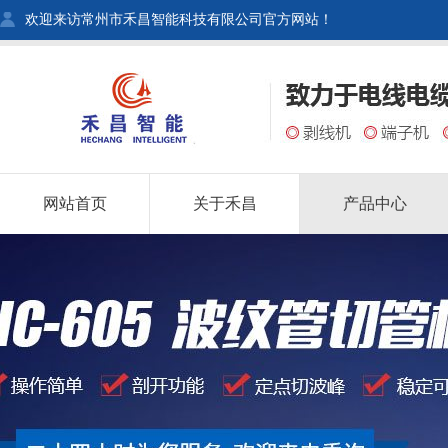
欢迎来访常州市禾昌智能科技有限公司官方网站！
网站首页
关于禾昌
产品中心