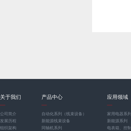
关于我们
产品中心
应用领域
公司简介
自动化系列（线束设备）
家用电器系
发展历程
新能源线束设备
新能源系列
组织架构
同轴机系列
电表箱、控