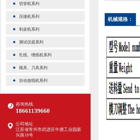
切管机系列
压接机系列
机械规格：
剥皮机系列
测试仪器系列
扎线、绕线机系列
模具、刀具系列
自动放线机系列
咨询热线
18661139660
公司地址
江苏省常州市武进区牛塘工业园新
兴路18号