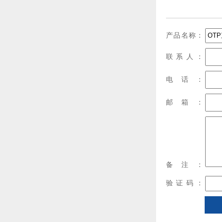
产品名称：
联系人：
电话：
邮箱：
备注：
验证码：