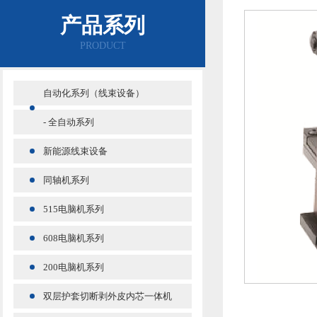
产品系列
PRODUCT
自动化系列（线束设备）
- 全自动系列
新能源线束设备
同轴机系列
515电脑机系列
608电脑机系列
200电脑机系列
双层护套切断剥外皮内芯一体机