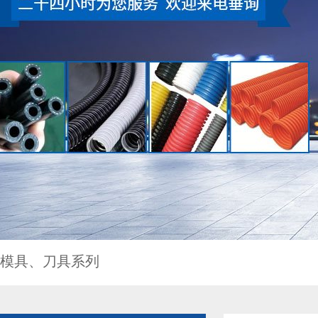
模具、刀具系列