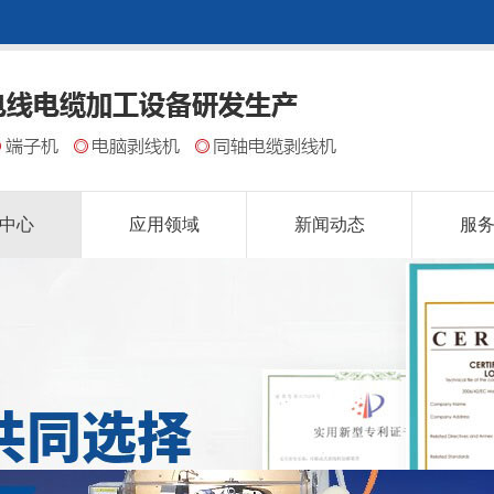
中心
应用领域
新闻动态
服