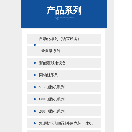
产品系列
PRODUCT
自动化系列（线束设备）
- 全自动系列
新能源线束设备
同轴机系列
515电脑机系列
608电脑机系列
200电脑机系列
双层护套切断剥外皮内芯一体机