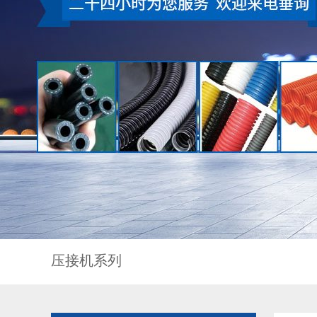
压接机系列