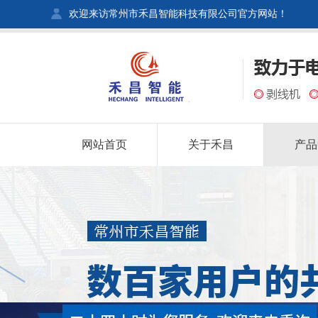
欢迎来访常州市禾昌智能科技有限公司官方网站！
网站首页
关于禾昌
产品