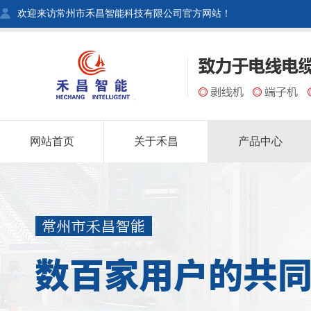
欢迎来访常州市禾昌智能科技有限公司官方网站！
网站首页
关于禾昌
产品中心