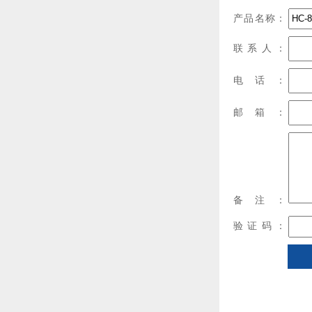
产品名称：
联系人：
电话：
邮箱：
备注：
验证码：