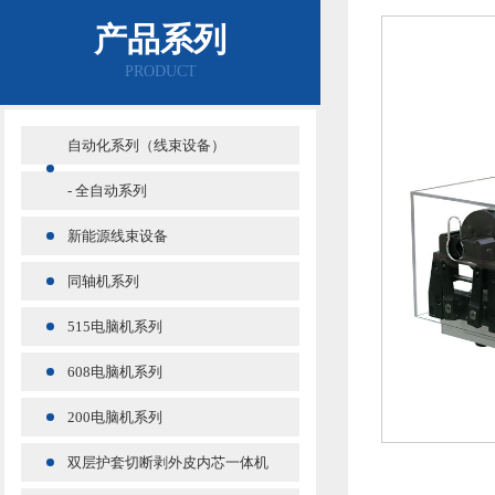
产品系列
PRODUCT
自动化系列（线束设备）
- 全自动系列
新能源线束设备
同轴机系列
515电脑机系列
608电脑机系列
200电脑机系列
双层护套切断剥外皮内芯一体机