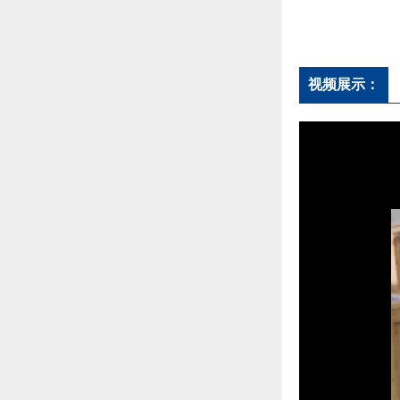
视频展示：