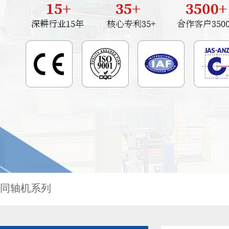
同轴机系列