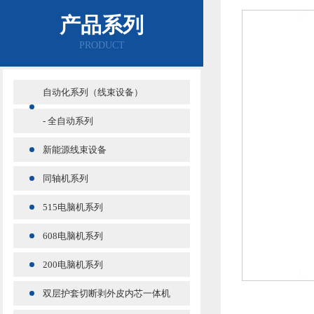
产品系列
PRODUCT
自动化系列（线束设备）
- 全自动系列
新能源线束设备
同轴机系列
515电脑机系列
608电脑机系列
200电脑机系列
双层护套切断剥外皮内芯一体机