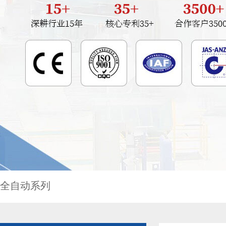
全自动系列