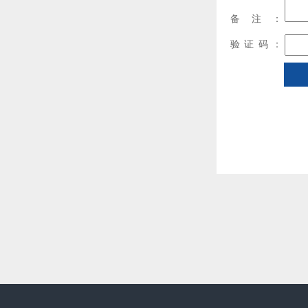
备注：
验证码：