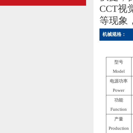
CCT
等现象
机械规格：
型号
Model
电源功率
Power
功能
Function
产量
Production