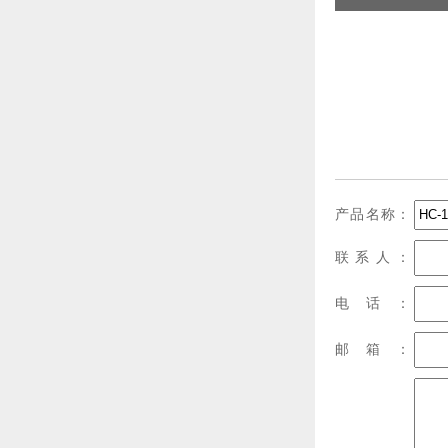
产品名称：
联系人：
电话：
邮箱：