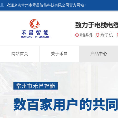
欢迎来访常州市禾昌智能科技有限公司官方网站！
网站首页
关于禾昌
产品中心