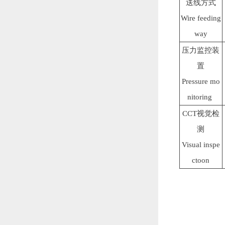
送线方式
Wire feeding
way
压力监控装
置
Pressure mo
nitoring
CCT视觉检
测
Visual inspe
ctoon