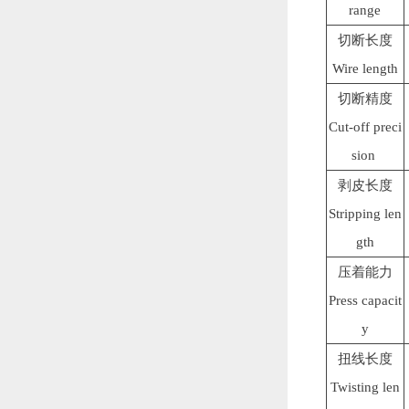
range
切断长度
Wire length
切断精度
Cut-off preci
sion
剥皮长度
Stripping len
gth
压着能力
Press capacit
y
扭线长度
Twisting len