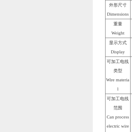
外形尺寸
Dimensions
重量
Weight
显示方式
Display
可加工电线
类型
Wire materia
l
可加工电线
范围
Can process
electric wire