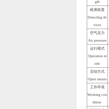
gth
检测装置
Detecting de
vices
空气压力
Air pressure
运行模式
Operation m
ode
启动方式
Open means
工作环境
Working con
dition